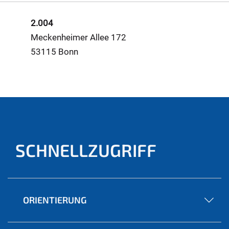
2.004
Meckenheimer Allee 172
53115 Bonn
SCHNELLZUGRIFF
ORIENTIERUNG