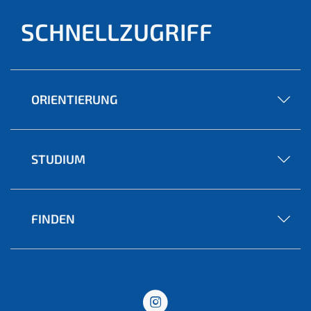
SCHNELLZUGRIFF
ORIENTIERUNG
STUDIUM
FINDEN