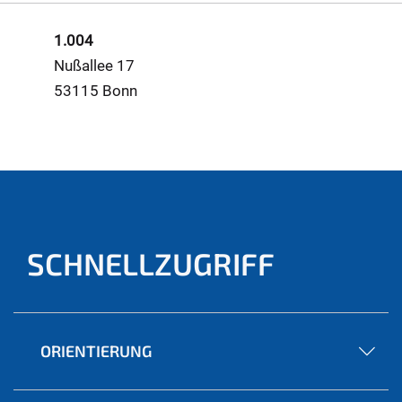
1.004
Nußallee 17
53115 Bonn
SCHNELLZUGRIFF
ORIENTIERUNG