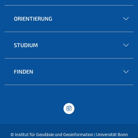
ORIENTIERUNG
STUDIUM
FINDEN
© Institut für Geodäsie und Geoinformation | Universität Bonn