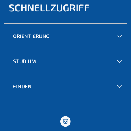
SCHNELLZUGRIFF
ORIENTIERUNG
STUDIUM
FINDEN