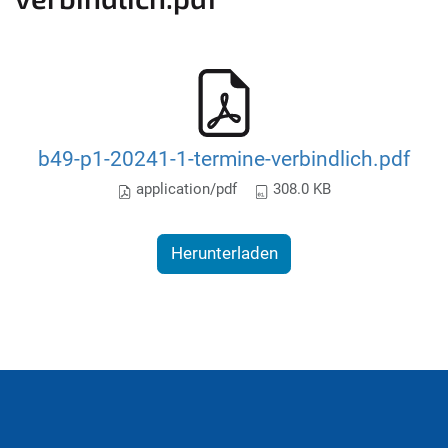
b49-p1-20241-1-termine-verbindlich.pdf
application/pdf
308.0 KB
Herunterladen