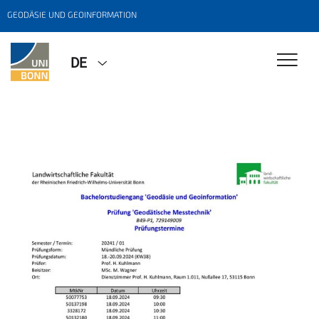
GEODÄSIE UND GEOINFORMATION
DE