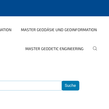
MATION
MASTER GEODÄSIE UND GEOINFORMATION
MASTER GEODETIC ENGINEERING