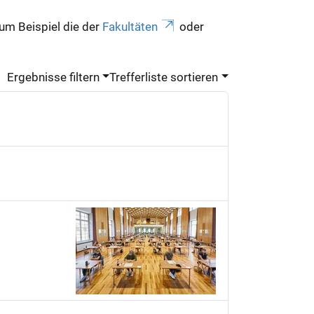
zum Beispiel die der
Fakultäten
oder
Ergebnisse filtern
Trefferliste sortieren