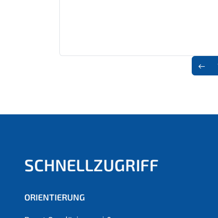
SCHNELLZUGRIFF
ORIENTIERUNG