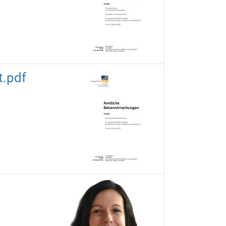
t.pdf