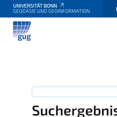
UNIVERSITÄT BONN
GEODÄSIE UND GEOINFORMATION
Suchergebni