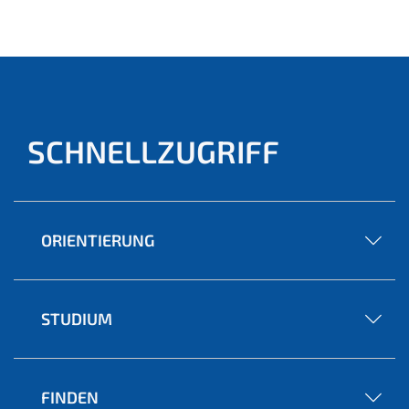
ell)
SCHNELLZUGRIFF
ORIENTIERUNG
STUDIUM
FINDEN