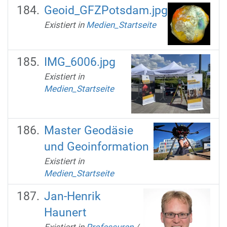
Geoid_GFZPotsdam.jpg
Existiert in
Medien_Startseite
IMG_6006.jpg
Existiert in
Medien_Startseite
Master Geodäsie
und Geoinformation
Existiert in
Medien_Startseite
Jan-Henrik
Haunert