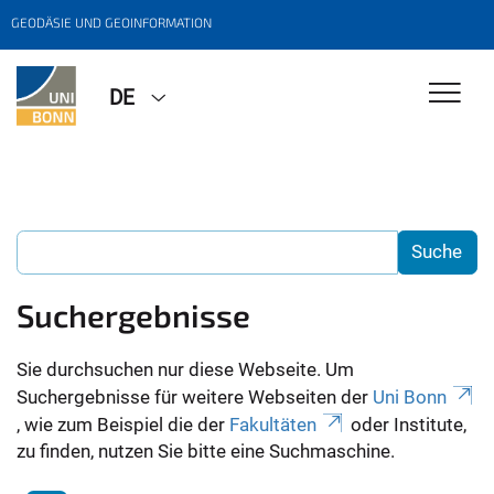
GEODÄSIE UND GEOINFORMATION
DE
Suchergebnisse
Sie durchsuchen nur diese Webseite. Um
Suchergebnisse für weitere Webseiten der
Uni Bonn
, wie zum Beispiel die der
Fakultäten
oder Institute,
zu finden, nutzen Sie bitte eine Suchmaschine.