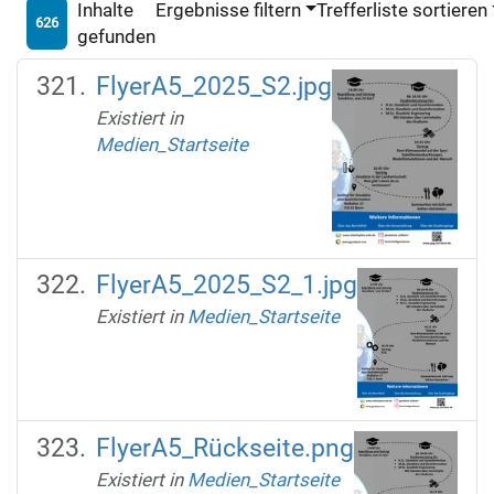
Inhalte
Ergebnisse filtern
Trefferliste sortieren
626
gefunden
FlyerA5_2025_S2.jpg
Existiert in
Medien_Startseite
FlyerA5_2025_S2_1.jpg
Existiert in
Medien_Startseite
FlyerA5_Rückseite.png
Existiert in
Medien_Startseite