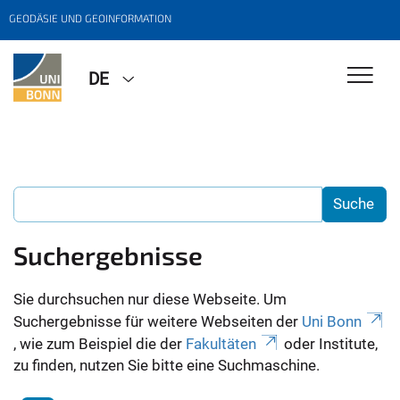
GEODÄSIE UND GEOINFORMATION
DE
Suchergebnisse
Sie durchsuchen nur diese Webseite. Um
Suchergebnisse für weitere Webseiten der
Uni Bonn
, wie zum Beispiel die der
Fakultäten
oder Institute,
zu finden, nutzen Sie bitte eine Suchmaschine.