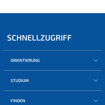
ell)
SCHNELLZUGRIFF
ORIENTIERUNG
STUDIUM
FINDEN