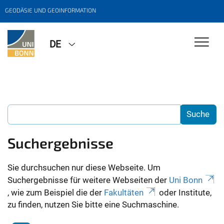
GEODÄSIE UND GEOINFORMATION
DE
Suchergebnisse
Sie durchsuchen nur diese Webseite. Um
Suchergebnisse für weitere Webseiten der
Uni Bonn
, wie zum Beispiel die der
Fakultäten
oder Institute,
zu finden, nutzen Sie bitte eine Suchmaschine.