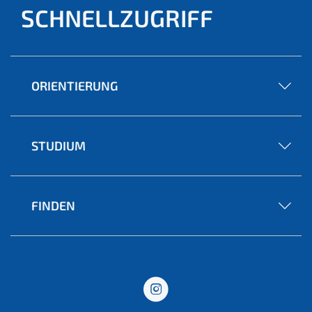
SCHNELLZUGRIFF
ORIENTIERUNG
STUDIUM
FINDEN