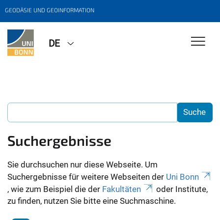
GEODÄSIE UND GEOINFORMATION
DE
Suchergebnisse
Sie durchsuchen nur diese Webseite. Um
Suchergebnisse für weitere Webseiten der
Uni Bonn
, wie zum Beispiel die der
Fakultäten
oder Institute,
zu finden, nutzen Sie bitte eine Suchmaschine.