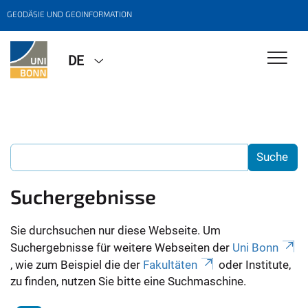
GEODÄSIE UND GEOINFORMATION
DE
Suchergebnisse
Sie durchsuchen nur diese Webseite. Um
Suchergebnisse für weitere Webseiten der
Uni Bonn
, wie zum Beispiel die der
Fakultäten
oder Institute,
zu finden, nutzen Sie bitte eine Suchmaschine.