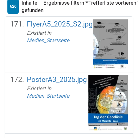
Inhalte
Ergebnisse filtern
Trefferliste sortieren
626
gefunden
FlyerA5_2025_S2.jpg
Existiert in
Medien_Startseite
PosterA3_2025.jpg
Existiert in
Medien_Startseite